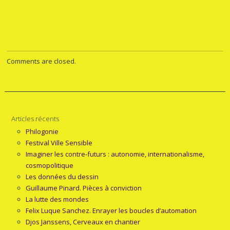
Comments are closed.
Articles récents
Philogonie
Festival Ville Sensible
Imaginer les contre-futurs : autonomie, internationalisme,
cosmopolitique
Les données du dessin
Guillaume Pinard. Pièces à conviction
La lutte des mondes
Felix Luque Sanchez. Enrayer les boucles d’automation
Djos Janssens, Cerveaux en chantier