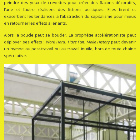
peindre des yeux de crevettes pour créer des flacons décoratifs,
l’une et l’autre réalisent des fictions politiques. Elles tirent et
exacerbent les tendances à l’abstraction du capitalisme pour mieux
en retourner les effets aliénants.
Alors la boucle peut se boucler. La prophétie accélérationiste peut
déployer ses effets :
Work Hard. Have Fun. Make History
peut devenir
un hymne au post-travail ou au travail inutile, hors de toute chaîne
spéculative.