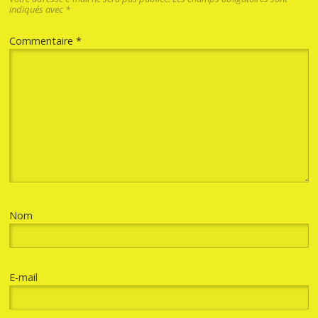
indiqués avec
*
Commentaire
*
Nom
E-mail