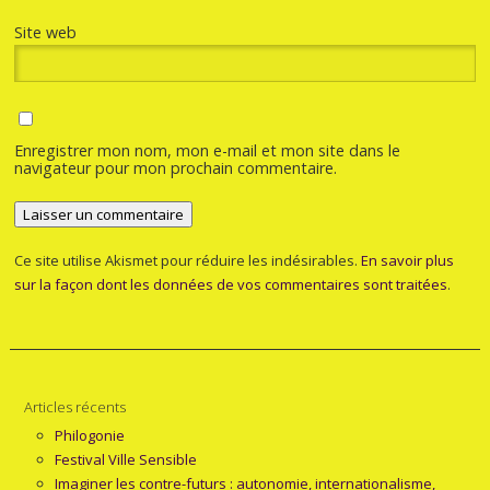
Site web
Enregistrer mon nom, mon e-mail et mon site dans le
navigateur pour mon prochain commentaire.
Ce site utilise Akismet pour réduire les indésirables.
En savoir plus
sur la façon dont les données de vos commentaires sont traitées
.
Articles récents
Philogonie
Festival Ville Sensible
Imaginer les contre-futurs : autonomie, internationalisme,