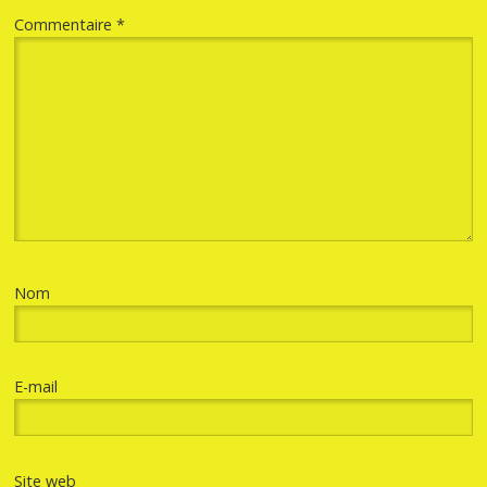
Commentaire
*
Nom
E-mail
Site web