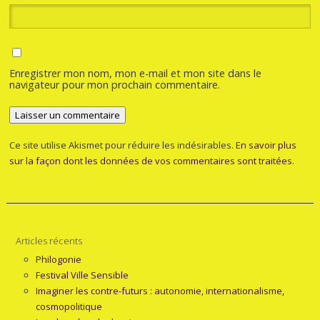
Enregistrer mon nom, mon e-mail et mon site dans le
navigateur pour mon prochain commentaire.
Ce site utilise Akismet pour réduire les indésirables.
En savoir plus
sur la façon dont les données de vos commentaires sont traitées
.
Articles récents
Philogonie
Festival Ville Sensible
Imaginer les contre-futurs : autonomie, internationalisme,
cosmopolitique