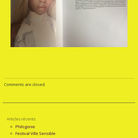
Comments are closed.
Articles récents
Philogonie
Festival Ville Sensible