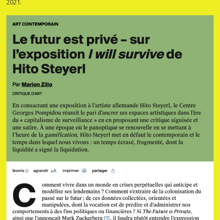
2021.