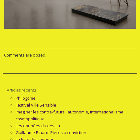
Comments are closed.
Articles récents
Philogonie
Festival Ville Sensible
Imaginer les contre-futurs : autonomie, internationalisme,
cosmopolitique
Les données du dessin
Guillaume Pinard. Pièces à conviction
La lutte des mondes