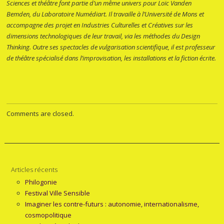
Sciences et théâtre font partie d’un même univers pour Loïc Vanden
Bemden, du Laboratoire Numédiart. Il travaille à l’Université de Mons et
accompagne des projet en Industries Culturelles et Créatives sur les
dimensions technologiques de leur travail, via les méthodes du Design
Thinking. Outre ses spectacles de vulgarisation scientifique, il est professeur
de théâtre spécialisé dans l’improvisation, les installations et la fiction écrite.
Comments are closed.
Articles récents
Philogonie
Festival Ville Sensible
Imaginer les contre-futurs : autonomie, internationalisme,
cosmopolitique